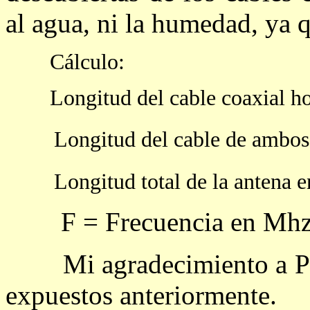
al agua, ni la humedad, ya q
Cálculo:
Longitud del cable coaxial hor
Longitud del cable de ambos
Longitud total de la antena e
F = Frecuencia en Mhz
Mi agradecimiento a Paul
expuestos anteriormente.