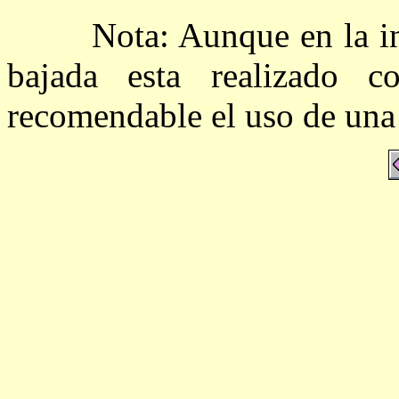
Nota: Aunque en la info
bajada esta realizado c
recomendable el uso de una b