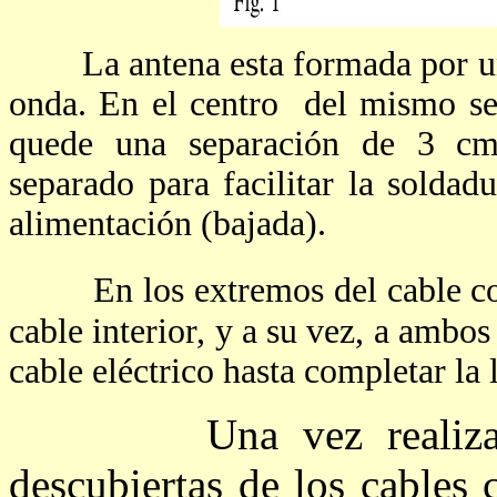
La antena esta formada por un t
onda. En el centro del mismo se
quede una separación de 3 cm
separado para facilitar la soldad
alimentación (bajada).
En los extremos del cable coax
cable interior, y a su vez, a ambo
cable eléctrico hasta completar la 
Una vez realizada se
descubiertas de los cables 