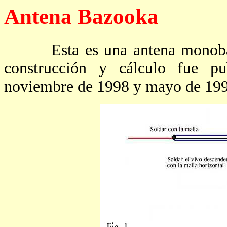
Antena Bazooka
Esta es una antena monoband
construcción y cálculo fue p
noviembre de 1998 y mayo de 19