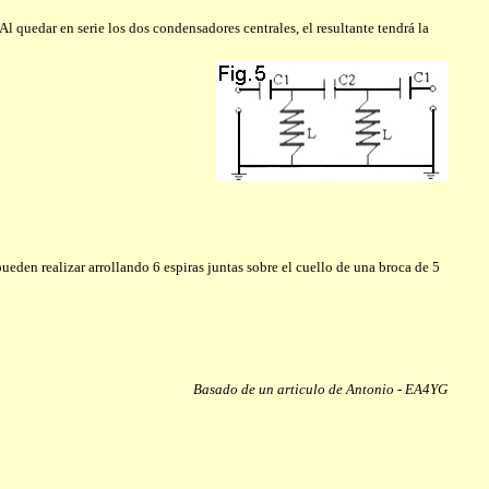
 quedar en serie los dos condensadores centrales, el resultante tendrá la
en realizar arrollando 6 espiras juntas sobre el cuello de una broca de 5
Basado de un articulo de Antonio - EA4YG