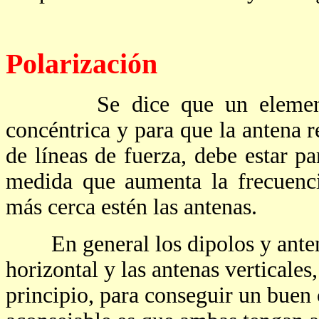
Polarización
Se dice que un elemento ra
concéntrica y para que la antena
de líneas de fuerza, debe estar p
medida que aumenta la frecuenc
más cerca estén las antenas.
En general los dipolos y antena
horizontal y las antenas verticales
principio, para conseguir un buen 