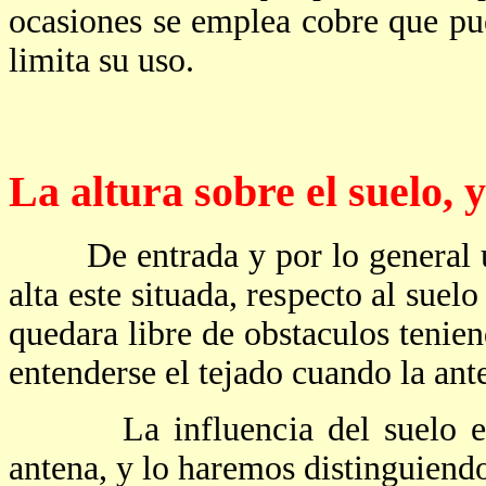
ocasiones se emplea cobre que pu
limita su uso.
La altura sobre el suelo, y
De entrada y por lo general un
alta este situada, respecto al sue
quedara libre de obstaculos tenie
entenderse el tejado cuando la ante
La influencia del suelo es m
antena, y lo haremos distinguiend