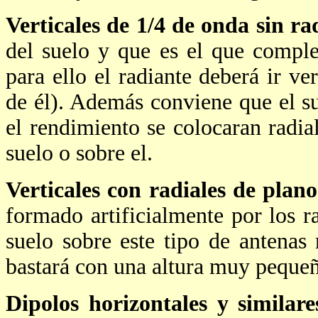
Verticales de 1/4 de onda sin ra
del suelo y que es el que comple
para ello el radiante deberá ir ve
de él). Además conviene que el s
el rendimiento se colocaran radia
suelo o sobre el.
Verticales con radiales de plano
formado artificialmente por los ra
suelo sobre este tipo de antenas 
bastará con una altura muy pequeñ
Dipolos horizontales y similare