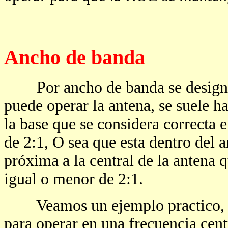
Ancho de banda
Por ancho de banda se designa e
puede operar la antena, se suele h
la base que se considera correcta
de 2:1, O sea que esta dentro del 
próxima a la central de la antena
igual o menor de 2:1.
Veamos un ejemplo practico, se 
para operar en una frecuencia cen