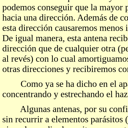
podemos conseguir que la mayor pa
hacia una dirección. Además de co
esta dirección causaremos menos in
De igual manera, esta antena reci
dirección que de cualquier otra (p
al revés) con lo cual amortiguamos
otras direcciones y recibiremos co
Como ya se ha dicho en el apart
concentrando y estrechando el haz
Algunas antenas, por su configu
sin recurrir a elementos parásitos (