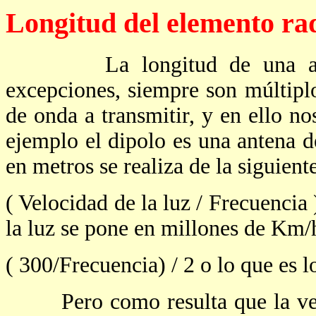
Longitud del elemento ra
La longitud de una antena 
excepciones, siempre son múltipl
de onda a transmitir, y en ello no
ejemplo el dipolo es una antena d
en metros se realiza de la siguien
( Velocidad de la luz / Frecuencia 
la luz se pone en millones de Km/h
( 300/Frecuencia) / 2 o lo que es
Pero como resulta que la velo