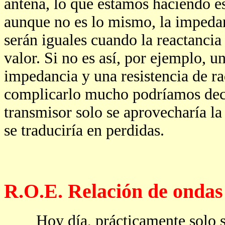
antena, lo que estamos haciendo es 
aunque no es lo mismo, la impedanc
serán iguales cuando la reactancia
valor. Si no es así, por ejemplo, 
impedancia y una resistencia de r
complicarlo mucho podríamos deci
transmisor solo se aprovecharía la
se traduciría en perdidas.
R.O.E. Relación de ondas
Hoy día, prácticamente solo se u