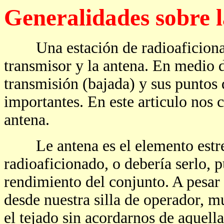
Generalidades sobre l
Una estación de radioaficionado
transmisor y la antena. En medio d
transmisión (bajada) y sus puntos
importantes. En este articulo nos
antena.
Le antena es el elemento estrell
radioaficionado, o debería serlo, 
rendimiento del conjunto. A pesar 
desde nuestra silla de operador, 
el tejado sin acordarnos de aquella