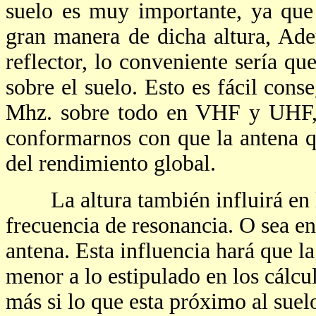
suelo es muy importante, ya que
gran manera de dicha altura, Ad
reflector, lo conveniente sería qu
sobre el suelo. Esto es fácil cons
Mhz. sobre todo en VHF y UHF, p
conformarnos con que la antena q
del rendimiento global.
La altura también influirá en la
frecuencia de resonancia. O sea en
antena. Esta influencia hará que la
menor a lo estipulado en los cálcu
más si lo que esta próximo al suel