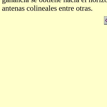
antenas colineales entre otras.