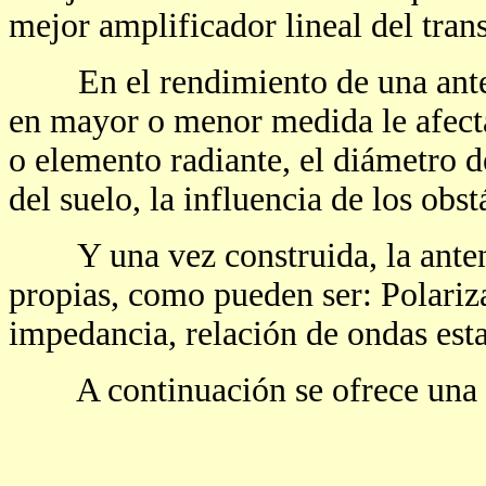
mejor amplificador lineal del tran
En el rendimiento de una anten
en mayor o menor medida le afecta
o elemento radiante, el diámetro de
del suelo, la influencia de los obst
Y una vez construida, la antena 
propias, como pueden ser: Polariza
impedancia, relación de ondas est
A continuación se ofrece una br