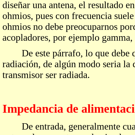
diseñar una antena, el resultado e
ohmios, pues con frecuencia suele
ohmios no debe preocuparnos porq
acopladores, por ejemplo gamma, b
De este párrafo, lo que debe que
radiación, de algún modo seria la 
transmisor ser radiada.
Impedancia de alimentac
De entrada, generalmente cuand