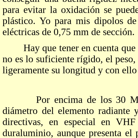
para evitar la oxidación se pue
plástico. Yo para mis dipolos de
eléctricas de 0,75 mm de sección.
Hay que tener en cuenta que en l
no es lo suficiente rígido, el peso, 
ligeramente su longitud y con ello
Por encima de los 30 Mhz. e
diámetro del elemento radiante y
directivas, en especial en VH
duraluminio, aunque presenta el