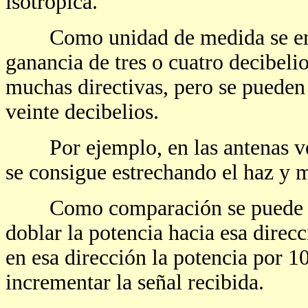
isotrópica.
Como unidad de medida se emple
ganancia de tres o cuatro decibelio
muchas directivas, pero se pueden
veinte decibelios.
Por ejemplo, en las antenas verti
se consigue estrechando el haz y 
Como comparación se puede dec
doblar la potencia hacia esa direc
en esa dirección la potencia por 1
incrementar la señal recibida.