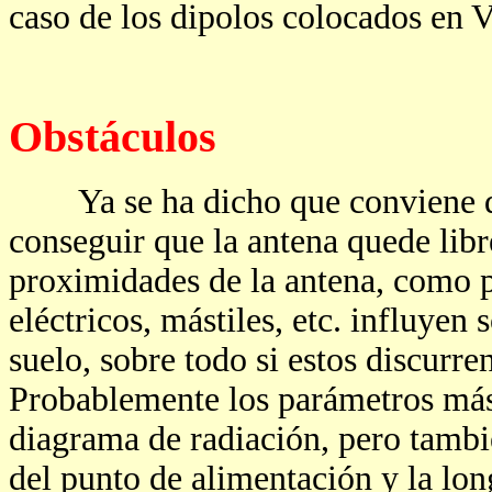
caso de los dipolos colocados en V
Obstáculos
Ya se ha dicho que conviene que 
conseguir que la antena quede libr
proximidades de la antena, como p
eléctricos, mástiles, etc. influyen
suelo, sobre todo si estos discurre
Probablemente los parámetros más 
diagrama de radiación, pero tambi
del punto de alimentación y la long