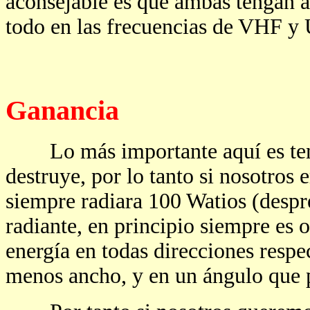
aconsejable es que ambas tengan an
todo en las frecuencias de VHF y
Ganancia
Lo más importante aquí es tener 
destruye, por lo tanto si nosotros
siempre radiara 100 Watios (despr
radiante, en principio siempre es 
energía en todas direcciones respe
menos ancho, y en un ángulo que p