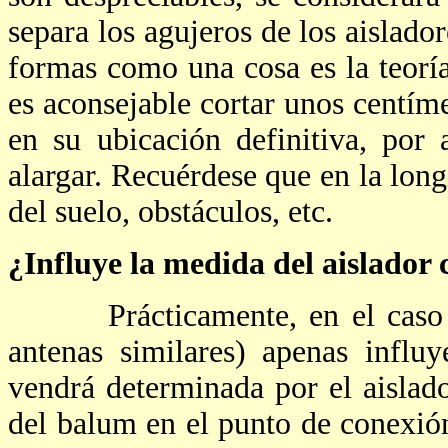
separa los agujeros de los aislado
formas como una cosa es la teoría
es aconsejable cortar unos centím
en su ubicación definitiva, por
alargar. Recuérdese que en la long
del suelo, obstáculos, etc.
¿Influye la medida del aislador 
Prácticamente, en el caso de 
antenas similares) apenas influ
vendrá determinada por el aislado
del balum en el punto de conexión