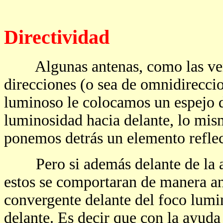
Directividad
Algunas antenas, como las vertic
direcciones (o sea de omnidireccio
luminoso le colocamos un espejo de
luminosidad hacia delante, lo mis
ponemos detrás un elemento reflec
Pero si además delante de la an
estos se comportaran de manera an
convergente delante del foco lumin
delante. Es decir que con la ayuda