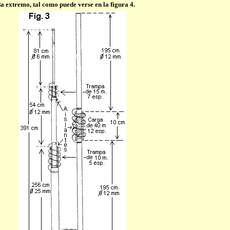
 extremo, tal como puede verse en la figura 4.