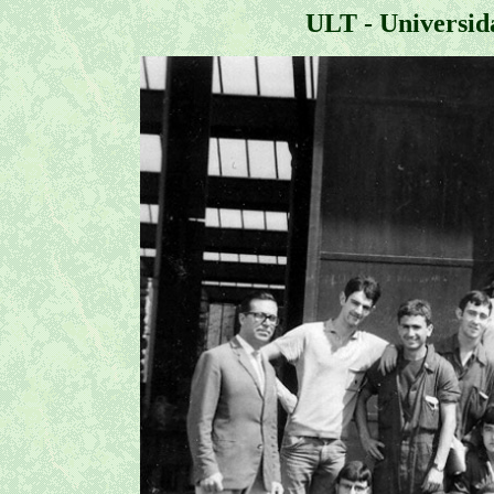
ULT - Universid