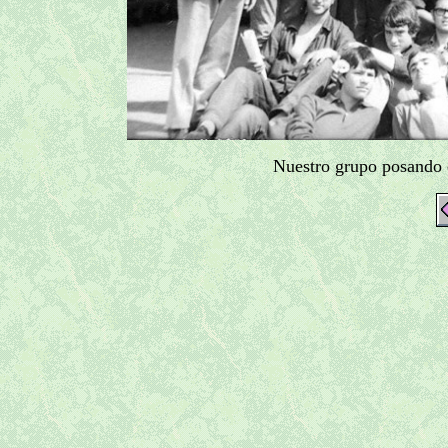
Nuestro grupo posando co