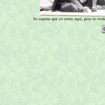
Se supone que yo estoy aquí, pero la verd