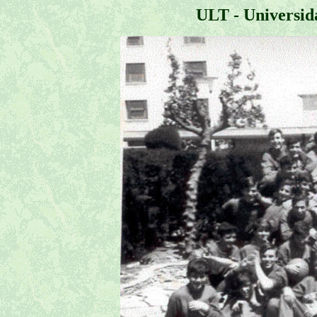
ULT - Universid