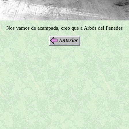
Nos vamos de acampada, creo que a Arbós del Penedes