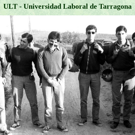
ULT - Universidad Laboral de Tarragona