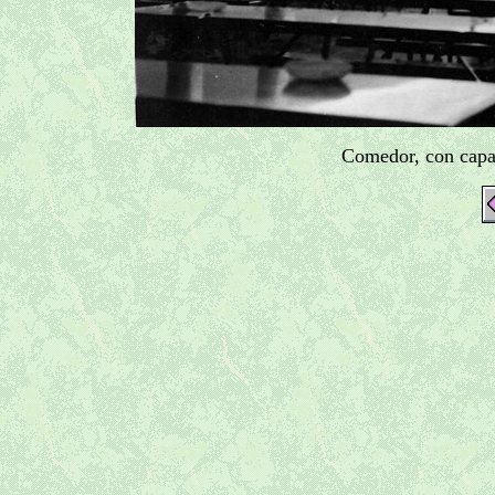
Comedor, con capa