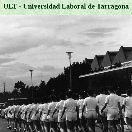
ULT - Universidad Laboral de Tarragona