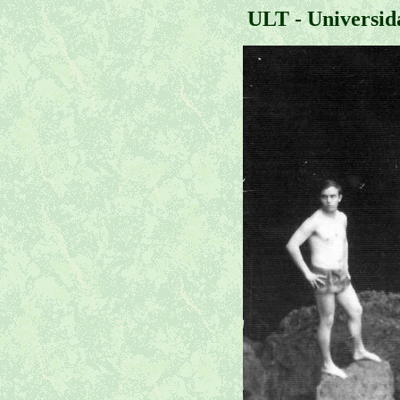
ULT - Universid